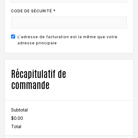
CODE DE SÉCURITÉ *
L'adresse de facturation est la même que votre
adresse principale
Récapitulatif de
commande
Subtotal
$0.00
Total