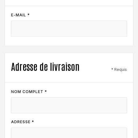
E-MAIL *
Adresse de livraison
* Requis
NOM COMPLET *
ADRESSE *