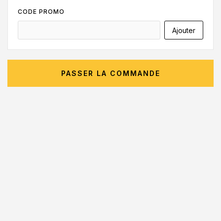
CODE PROMO
Ajouter
PASSER LA COMMANDE