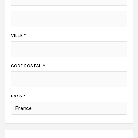
VILLE *
CODE POSTAL *
PAYS *