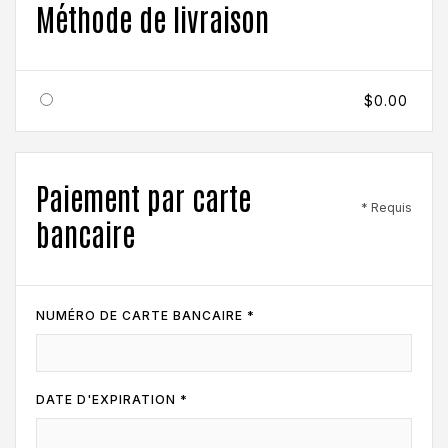
Méthode de livraison
$0.00
Paiement par carte
* Requis
bancaire
NUMÉRO DE CARTE BANCAIRE *
DATE D'EXPIRATION *